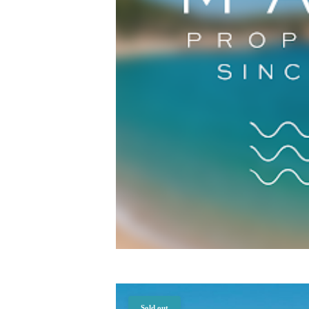
Sold out