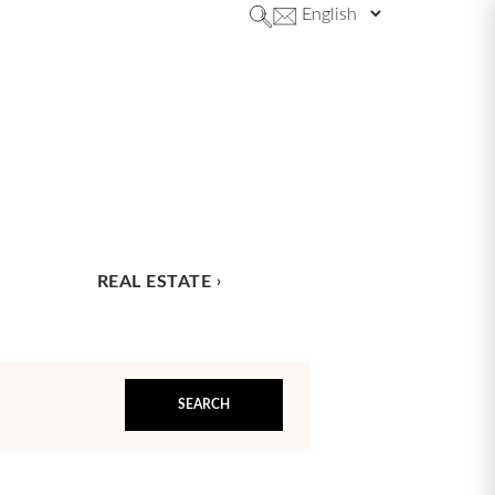
REAL ESTATE
SEARCH