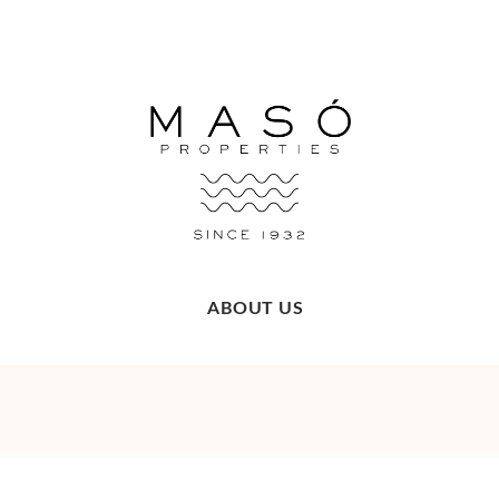
ABOUT US