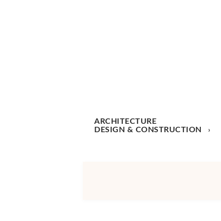
ARCHITECTURE
DESIGN & CONSTRUCTION